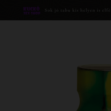
Sok jó tabu kis helyen is elfé